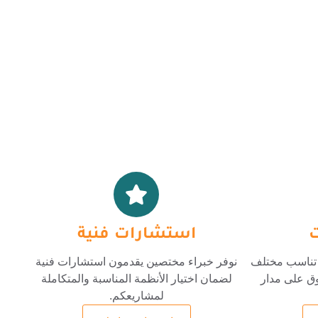
ت
استشارات فنية
ة تناسب مختلف
نوفر خبراء مختصين يقدمون استشارات فنية
وق على مدار
لضمان اختيار الأنظمة المناسبة والمتكاملة
لمشاريعكم.