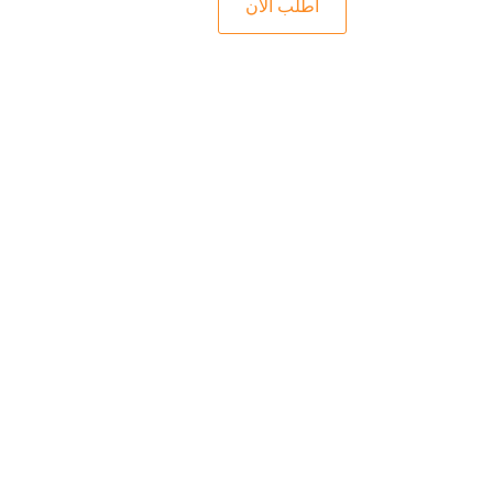
اطلب الآن