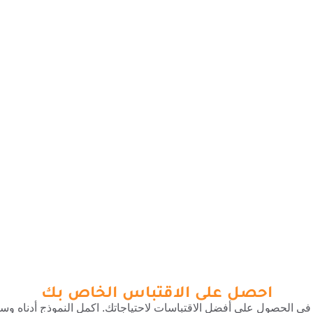
احصل على الاقتباس الخاص بك
ي الحصول على أفضل الاقتباسات لاحتياجاتك. اكمل النموذج أدناه وسن