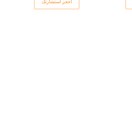
احجز استشارتك