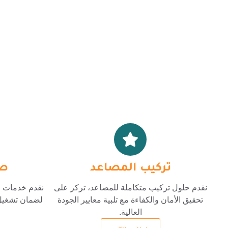
تركيب المصاعد
صي
نقدم حلول تركيب متكاملة للمصاعد، تركز على
نقدم خدمات ص
تحقيق الأمان والكفاءة مع تلبية معايير الجودة
لضمان تشغيل 
العالية.